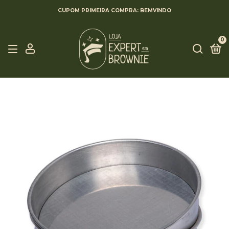
CUPOM PRIMEIRA COMPRA: BEMVINDO
0